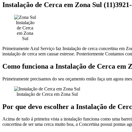
Instalação de Cerca em Zona Sul (11)
Instalação
de Cerca
em Zona
Sul
Primeiramente Azul Serviço faz Instalação de cerca concertina em Zo
instalação de cerca sem causar estresse. Posteriormente Contamos co
Como funciona a Instalação de Cerca em 
Primeiramente precisamos do seu orçamento então faça um agora mesmo
Instalação de Cerca em Zona Sul
Por que devo escolher a Instalação de Cer
Acima de tudo á primeira vista a instalação funciona como uma barrei
concertina de ser uma cerca muito boa, a Concertina possui pontas agu