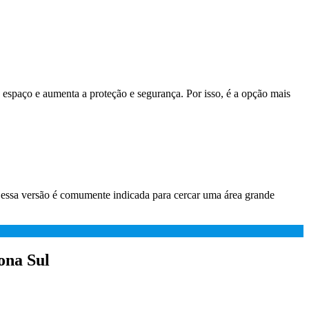
o espaço e aumenta a proteção e segurança. Por isso, é a opção mais
ca, essa versão é comumente indicada para cercar uma área grande
ona Sul