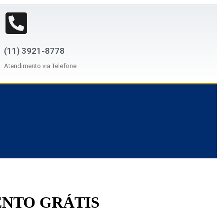
(11) 3921-8778
Atendimento via Telefone
ENTO GRÁTIS