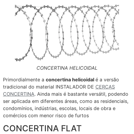
CONCERTINA HELICOIDAL
Primordialmente a
concertina helicoidal
é a versão
tradicional do material INSTALADOR DE
CERCAS
CONCERTINA
. Ainda mais é bastante versátil, podendo
ser aplicada em diferentes áreas, como as residenciais,
condomínios, indústrias, escolas, locais de obra e
comércios com menor risco de furtos
CONCERTINA FLAT