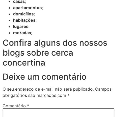
casas
;
apartamentos
;
domicílios
;
habitações
;
lugares
;
moradas
;
Confira alguns dos nossos
blogs sobre cerca
concertina
Deixe um comentário
O seu endereço de e-mail não será publicado.
Campos
obrigatórios são marcados com
*
Comentário
*