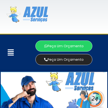
Peça Um Orçamento
Peça Um Orçamento