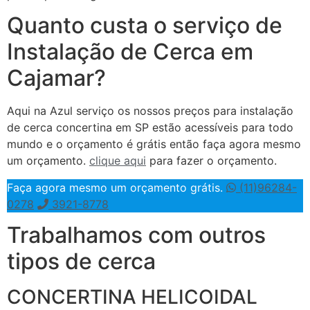
Quanto custa o serviço de
Instalação de Cerca em
Cajamar?
Aqui na Azul serviço os nossos preços para instalação
de cerca concertina em SP estão acessíveis para todo
mundo e o orçamento é grátis então faça agora mesmo
um orçamento.
clique aqui
para fazer o orçamento.
Faça agora mesmo um orçamento grátis.
(11)96284-
0278
3921-8778
Trabalhamos com outros
tipos de cerca
CONCERTINA HELICOIDAL