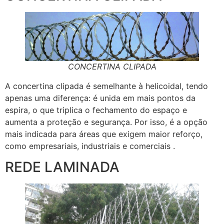
CONCERTINA CLIPADA
A concertina clipada é semelhante à helicoidal, tendo
apenas uma diferença: é unida em mais pontos da
espira, o que triplica o fechamento do espaço e
aumenta a proteção e segurança. Por isso, é a opção
mais indicada para áreas que exigem maior reforço,
como empresariais, industriais e comerciais .
REDE LAMINADA