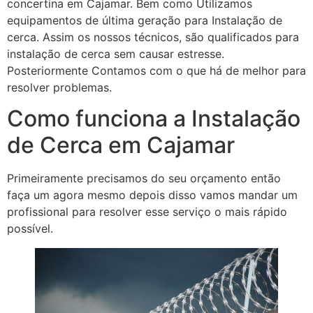
concertina em Cajamar. Bem como Utilizamos
equipamentos de última geração para Instalação de
cerca. Assim os nossos técnicos, são qualificados para
instalação de cerca sem causar estresse.
Posteriormente Contamos com o que há de melhor para
resolver problemas.
Como funciona a Instalação
de Cerca em Cajamar
Primeiramente precisamos do seu orçamento então
faça um agora mesmo depois disso vamos mandar um
profissional para resolver esse serviço o mais rápido
possível.