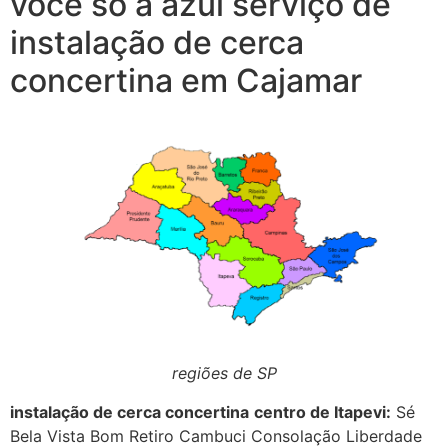
você só a azul serviço de
instalação de cerca
concertina em Cajamar
regiões de SP
instalação de cerca concertina
centro de Itapevi:
Sé
Bela Vista Bom Retiro Cambuci Consolação Liberdade