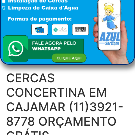
CERCAS
CONCERTINA EM
CAJAMAR (11)3921-
8778 ORÇAMENTO