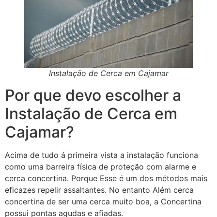
Instalação de Cerca em Cajamar
Por que devo escolher a
Instalação de Cerca em
Cajamar?
Acima de tudo á primeira vista a instalação funciona
como uma barreira física de proteção com alarme e
cerca concertina. Porque Esse é um dos métodos mais
eficazes repelir assaltantes. No entanto Além cerca
concertina de ser uma cerca muito boa, a Concertina
possui pontas agudas e afiadas.