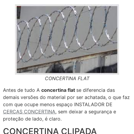
CONCERTINA FLAT
Antes de tudo A
concertina flat
se diferencia das
demais versões do material por ser achatada, o que faz
com que ocupe menos espaço INSTALADOR DE
CERCAS CONCERTINA
, sem deixar a segurança e
proteção de lado, é claro.
CONCERTINA CLIPADA