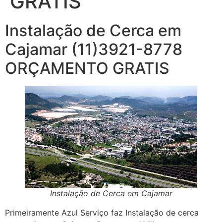
GRÁTIS
Instalação de Cerca em
Cajamar (11)3921-8778
ORÇAMENTO GRATIS
Instalação de Cerca em Cajamar
Primeiramente Azul Serviço faz Instalação de cerca