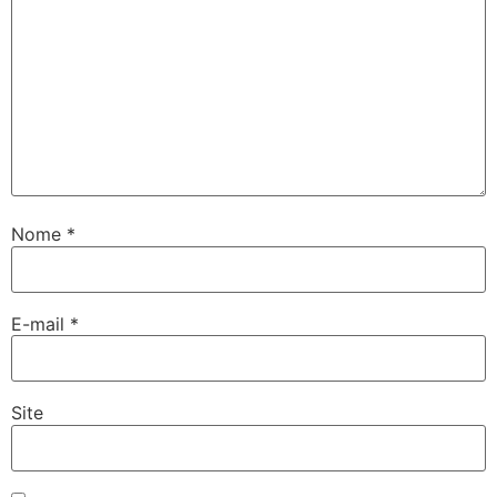
Nome
*
E-mail
*
Site