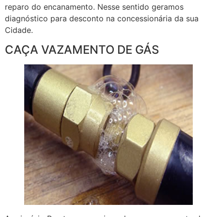
reparo do encanamento. Nesse sentido geramos
diagnóstico para desconto na concessionária da sua
Cidade.
CAÇA VAZAMENTO DE GÁS