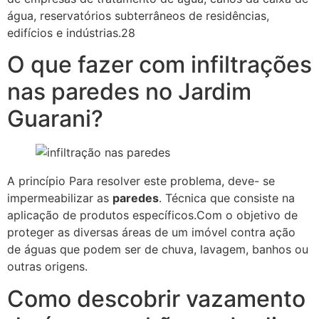
água, reservatórios subterrâneos de residências,
edifícios e indústrias.28
O que fazer com infiltrações
nas paredes no Jardim
Guarani?
A princípio Para resolver este problema, deve- se
impermeabilizar as
paredes
. Técnica que consiste na
aplicação de produtos específicos.Com o objetivo de
proteger as diversas áreas de um imóvel contra ação
de águas que podem ser de chuva, lavagem, banhos ou
outras origens.
Como descobrir vazamento