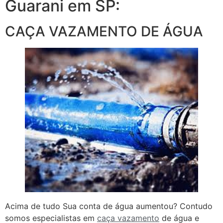
Guarani em SP:
CAÇA VAZAMENTO DE ÁGUA
Acima de tudo Sua conta de água aumentou? Contudo
somos especialistas em
caça vazamento
de água e