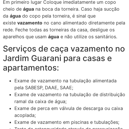
Em primeiro lugar Coloque imediatamente um copo
cheio de
água
na boca da torneira. Caso haja sucção
da
água
do copo pela torneira, é sinal que
existe
vazamento
no cano alimentado diretamente pela
rede. Feche todas as torneiras da casa, desligue os
aparelhos que usam
água
e não utilize os sanitários.
Serviços de caça vazamento no
Jardim Guarani para casas e
apartamentos:
Exame de vazamento na tubulação alimentada
pela SABESP, DAAE, SAAE;
Exame de vazamento na tubulação de distribuição
ramal da caixa de água;
Exame de perca em válvula de descarga ou caixa
acoplada;
Exame de vazamento em piscinas e tubulações;