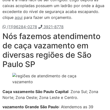
caixas acopladas possuem um ladrão por onde a água
excedente do nível de segurança acaba escapando.
clique
aqui
para fazer um orçamento.
(11)96284-0278
3921-8778
Nós fazemos atendimento
de caça vazamento em
diversas regiões de São
Paulo SP
Caça vazamento São Paulo Capital
: Zona Sul; Zona
Norte; Zona Oeste; Zona Leste e Centro.
vazamento Grande São Paulo
: Atendemos as 39