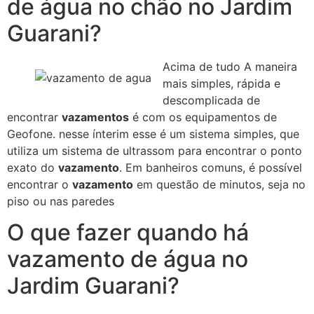
de água no chão no Jardim
Guarani?
Acima de tudo A maneira
mais simples, rápida e
descomplicada de
encontrar
vazamentos
é com os equipamentos de
Geofone. nesse ínterim esse é um sistema simples, que
utiliza um sistema de ultrassom para encontrar o ponto
exato do
vazamento
. Em banheiros comuns, é possível
encontrar o
vazamento
em questão de minutos, seja no
piso ou nas paredes
O que fazer quando há
vazamento de água no
Jardim Guarani?