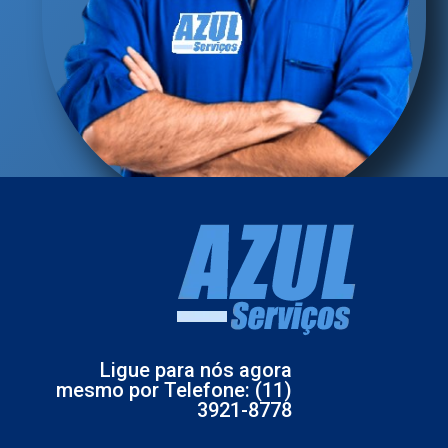
Ligue para nós agora
mesmo por Telefone: (11)
3921-8778