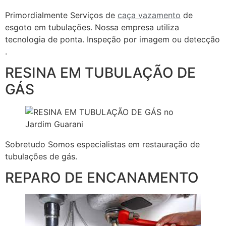
Primordialmente Serviços de
caça vazamento
de
esgoto em tubulações. Nossa empresa utiliza
tecnologia de ponta. Inspeção por imagem ou detecção
.
RESINA EM TUBULAÇÃO DE
GÁS
Sobretudo Somos especialistas em restauração de
tubulações de gás.
REPARO DE ENCANAMENTO