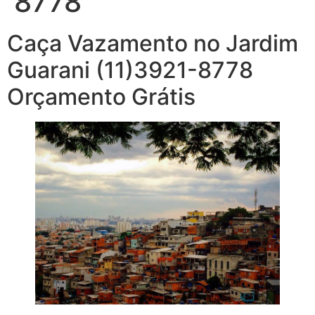
8778
Caça Vazamento no Jardim
Guarani (11)3921-8778
Orçamento Grátis