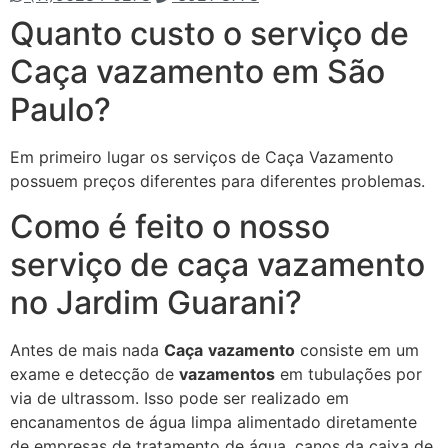
Quanto custo o serviço de
Caça vazamento em São
Paulo?
Em primeiro lugar os serviços de Caça Vazamento
possuem preços diferentes para diferentes problemas.
Como é feito o nosso
serviço de caça vazamento
no Jardim Guarani?
Antes de mais nada
Caça
vazamento
consiste em um
exame e detecção de
vazamentos
em tubulações por
via de ultrassom. Isso pode ser realizado em
encanamentos de água limpa alimentado diretamente
de empresas de tratamento de água, canos da caixa de