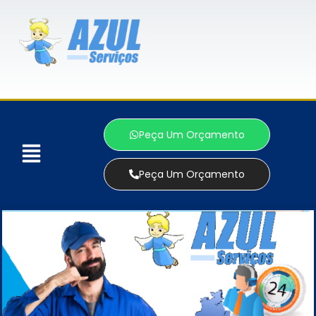
Peça Um Orçamento
Peça Um Orçamento