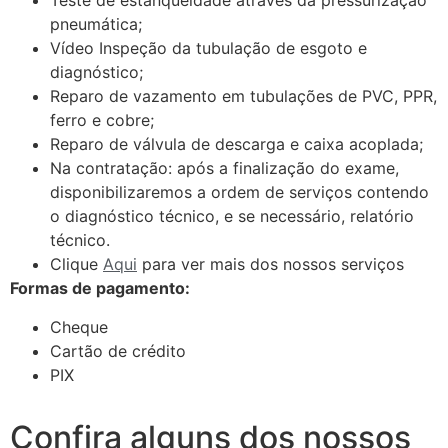
Teste de estanqueidade através da pressurização
pneumática;
Vídeo Inspeção da tubulação de esgoto e
diagnóstico;
Reparo de vazamento em tubulações de PVC, PPR,
ferro e cobre;
Reparo de válvula de descarga e caixa acoplada;
Na contratação: após a finalização do exame,
disponibilizaremos a ordem de serviços contendo
o diagnóstico técnico, e se necessário, relatório
técnico.
Clique
Aqui
para ver mais dos nossos serviços
Formas de pagamento:
Cheque
Cartão de crédito
PIX
Confira alguns dos nossos