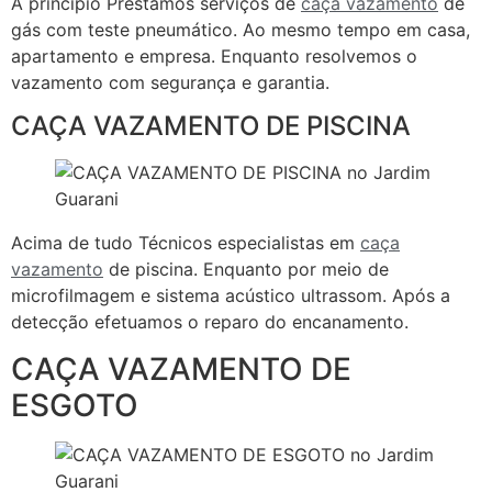
A princípio Prestamos serviços de
caça vazamento
de
gás com teste pneumático. Ao mesmo tempo em casa,
apartamento e empresa. Enquanto resolvemos o
vazamento com segurança e garantia.
CAÇA VAZAMENTO DE PISCINA
Acima de tudo Técnicos especialistas em
caça
vazamento
de piscina. Enquanto por meio de
microfilmagem e sistema acústico ultrassom. Após a
detecção efetuamos o reparo do encanamento.
CAÇA VAZAMENTO DE
ESGOTO