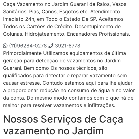
Caça Vazamento no Jardim Guarani de Ralos, Vasos
Sanitários, Pias, Canos, Esgotos etc. Atendimento
Imediato 24h, em Todo o Estado De SP. Aceitamos
Todos os Cartões de Crédito. Desentupimento de
Colunas. Hidrojateamento. Encanadores Profissionais.
(11)96284-0278
3921-8778
Primordialmente Utilizamos equipamentos de última
geração para detecção de vazamentos no Jardim
Guarani. Bem como Os nossos técnicos, são
qualificados para detectar e reparar vazamento sem
causar estresse. Contudo estamos aqui para lhe ajudar
a proporcionar redução no consumo de água e no valor
da conta. Do mesmo modo contamos com o que há de
melhor para resolver vazamentos e infiltrações.
Nossos Serviços de Caça
vazamento no Jardim