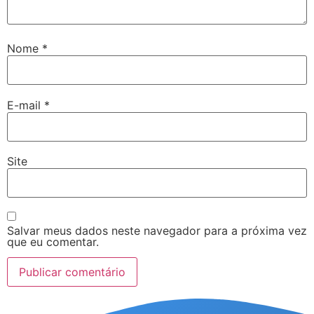
Nome
*
E-mail
*
Site
Salvar meus dados neste navegador para a próxima vez
que eu comentar.