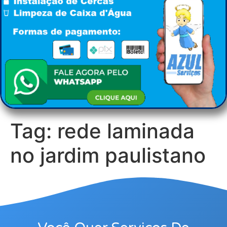
Tag:
rede laminada
no jardim paulistano