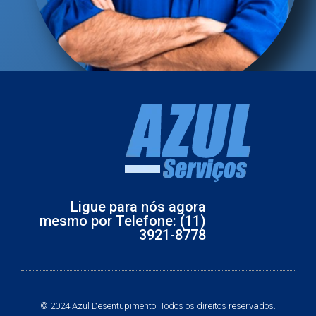
Ligue para nós agora
mesmo por Telefone: (11)
3921-8778
© 2024 Azul Desentupimento. Todos os direitos reservados.