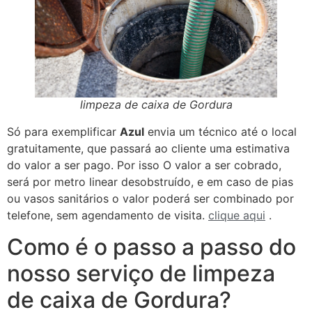
limpeza de caixa de Gordura
Só para exemplificar
Azul
envia um técnico até o local
gratuitamente, que passará ao cliente uma estimativa
do valor a ser pago. Por isso O valor a ser cobrado,
será por metro linear desobstruído, e em caso de pias
ou vasos sanitários o valor poderá ser combinado por
telefone, sem agendamento de visita.
clique aqui
.
Como é o passo a passo do
nosso serviço de limpeza
de caixa de Gordura?