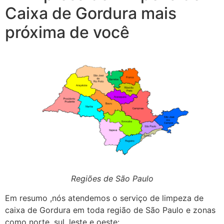
Caixa de Gordura mais
próxima de você
Regiões de São Paulo
Em resumo ,nós atendemos o serviço de limpeza de
caixa de Gordura em toda região de São Paulo e zonas
como norte, sul, leste e oeste: