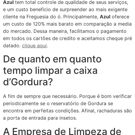
Azul
tem total controle de qualidade de seus serviços,
e um custo beneficio de surpreender ao mais exigente
cliente na Freguesia do ó. Principalmente,
Azul
oferece
um custo de 120% mais barato em comparação a media
do mercado. Dessa maneira, facilitamos o pagamento
em todos os cartões de credito e aceitamos cheque pré
datado.
clique aqui
.
De quanto em quanto
tempo limpar a caixa
d’Gordura?
A fim de sempre que necessário. Porque é bom verificar
periodicamente se o reservatório de Gordura se
encontra em perfeitas condições. Afinal, rachaduras são
a porta de entrada para insetos.
A Empresa de Limpeza de