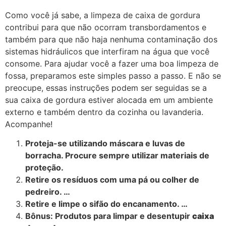
Como você já sabe, a limpeza de caixa de gordura
contribui para que não ocorram transbordamentos e
também para que não haja nenhuma contaminação dos
sistemas hidráulicos que interfiram na água que você
consome. Para ajudar você a fazer uma boa limpeza de
fossa, preparamos este simples passo a passo. E não se
preocupe, essas instruções podem ser seguidas se a
sua caixa de gordura estiver alocada em um ambiente
externo e também dentro da cozinha ou lavanderia.
Acompanhe!
Proteja-se utilizando máscara e luvas de
borracha. Procure sempre utilizar materiais de
proteção.
Retire os resíduos com uma pá ou colher de
pedreiro. …
Retire e limpe o sifão do encanamento. …
Bônus: Produtos para limpar e desentupir
caixa