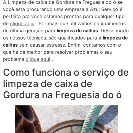
A Limpeza de caixa de Gordura na Freguesia do ó se
você esta procurando uma empresa a Azul Serviço é
perfeita pra você estamos prontos para qualquer tipo
de
clique aqui
. Por mais que utilizamos equipamentos
de última geração para
limpeza de calhas
. Desse modo
os nossos técnicos, são qualificados para a
limpeza de
calhas
sem causar estresse. Enfim, contamos com o
que há de melhor para resolver problemas o seu
problema
clique aqui
.
Como funciona o serviço de
limpeza de caixa de
Gordura na Freguesia do ó