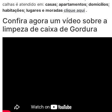
calhas é atendido em:
casas; apartamentos; domicílios;
habitações; lugares e moradas
clique aqui
.
Confira agora um vídeo sobre a
limpeza de caixa de Gordura