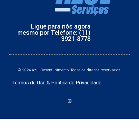
Ligue para nós agora
mesmo por Telefone: (11)
3921-8778
© 2024 Azul Desentupimento. Todos os direitos reservados.
Termos de Uso
&
Politica de Privacidade