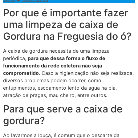
Por que é importante fazer
uma limpeza de caixa de
Gordura na Freguesia do ó?
A caixa de gordura necessita de uma limpeza
periódica,
para que dessa forma o fluxo de
funcionamento da rede coletora não seja
comprometido
. Caso a higienização não seja realizada,
diversos problemas podem ocorrer, como
entupimentos, escoamento lento da água na pia,
atração de pragas, mau cheiro, entre outros.
Para que serve a caixa de
gordura?
Ao lavarmos a louça, é comum que o descarte da