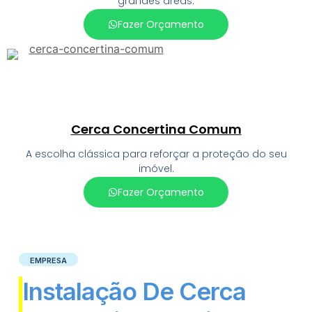
grandes áreas.
Fazer Orçamento
Cerca Concertina Comum
A escolha clássica para reforçar a proteção do seu
imóvel.
Fazer Orçamento
EMPRESA
Instalação De Cerca