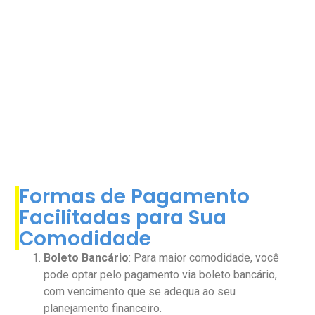
Formas de Pagamento
Facilitadas para Sua
Comodidade
Boleto Bancário
: Para maior comodidade, você
pode optar pelo pagamento via boleto bancário,
com vencimento que se adequa ao seu
planejamento financeiro.