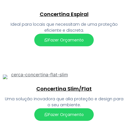
Concertina Espiral
Ideal para locais que necessitam de uma proteção
eficiente e discreta.
Fazer Orçamento
Concertina Slim/Flat
Uma solução inovadora que alia proteção e design para
o seu ambiente.
Fazer Orçamento