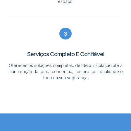
espaço.
3
Serviços Completo E Confiável
Oferecemos soluções completas, desde a instalação até a
manutenção da cerca concertina, sempre com qualidade e
foco na sua segurança.