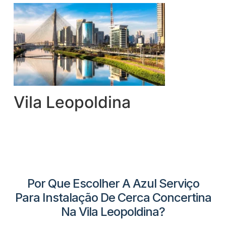
Vila Leopoldina
Por Que Escolher A Azul Serviço
Para Instalação De Cerca Concertina
Na Vila Leopoldina?