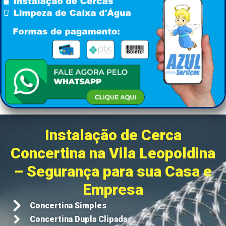
Instalação de Cerca
Concertina na Vila Leopoldina
– Segurança para sua Casa e
Empresa
Concertina Simples
Concertina Dupla Clipada