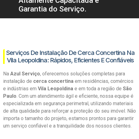
Altamente Capacitada e
Garantia do Serviço.
Serviços De Instalação De Cerca Concertina Na
Vila Leopoldina: Rápidos, Eficientes E Confiáveis
Na
Azul Serviço
, oferecemos soluções completas para
instalação de
cerca concertina
em residências, comércios
e indústrias em
Vila Leopoldina
e em toda a região de
São
Paulo
. Com um atendimento ágil e eficiente, nossa equipe é
especializada em segurança perimetral, utilizando materiais
de alta qualidade para reforçar a proteção do seu imóvel. Não
importa o tamanho do projeto, estamos prontos para garantir
um serviço confiável e a tranquilidade dos nossos clientes.