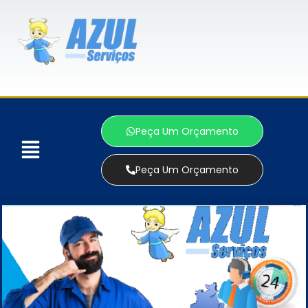
Peça Um Orçamento
Peça Um Orçamento