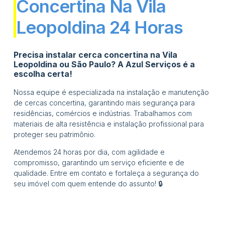
Concertina Na Vila
Leopoldina 24 Horas
Precisa instalar cerca concertina na Vila
Leopoldina ou São Paulo? A Azul Serviços é a
escolha certa!
Nossa equipe é especializada na instalação e manutenção
de cercas concertina, garantindo mais segurança para
residências, comércios e indústrias. Trabalhamos com
materiais de alta resistência e instalação profissional para
proteger seu patrimônio.
Atendemos 24 horas por dia, com agilidade e
compromisso, garantindo um serviço eficiente e de
qualidade. Entre em contato e fortaleça a segurança do
seu imóvel com quem entende do assunto! 🔒