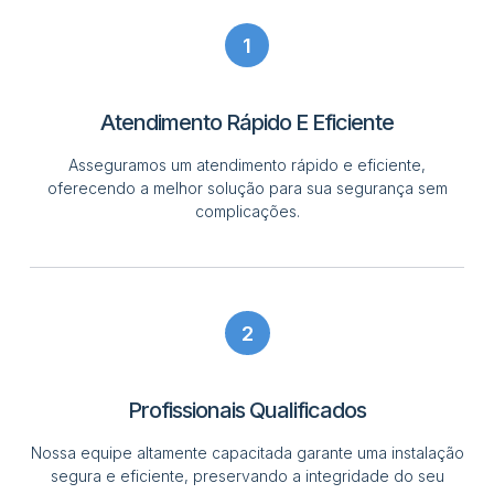
1
Atendimento Rápido E Eficiente
Asseguramos um atendimento rápido e eficiente,
oferecendo a melhor solução para sua segurança sem
complicações.
2
Profissionais Qualificados
Nossa equipe altamente capacitada garante uma instalação
segura e eficiente, preservando a integridade do seu