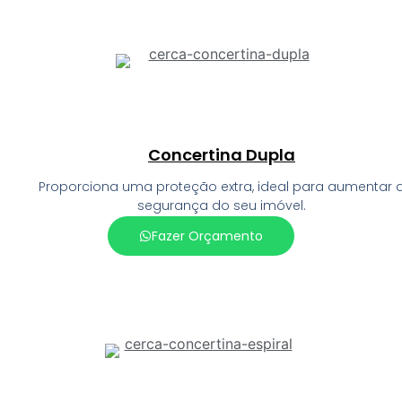
Concertina Dupla
Proporciona uma proteção extra, ideal para aumentar 
segurança do seu imóvel.
Fazer Orçamento