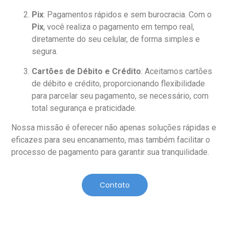
Pix
: Pagamentos rápidos e sem burocracia. Com o
Pix
, você realiza o pagamento em tempo real,
diretamente do seu celular, de forma simples e
segura.
Cartões de Débito e Crédito
: Aceitamos cartões
de débito e crédito, proporcionando flexibilidade
para parcelar seu pagamento, se necessário, com
total segurança e praticidade.
Nossa missão é oferecer não apenas soluções rápidas e
eficazes para seu encanamento, mas também facilitar o
processo de pagamento para garantir sua tranquilidade.
Contato