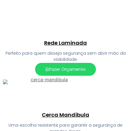
Rede Laminada
Perfeito para quem deseja segurança sem abrir mão da
visibilidade.
Fazer Orçamento
Cerca Mandíbula
Uma escolha resistente para garantir a segurança de