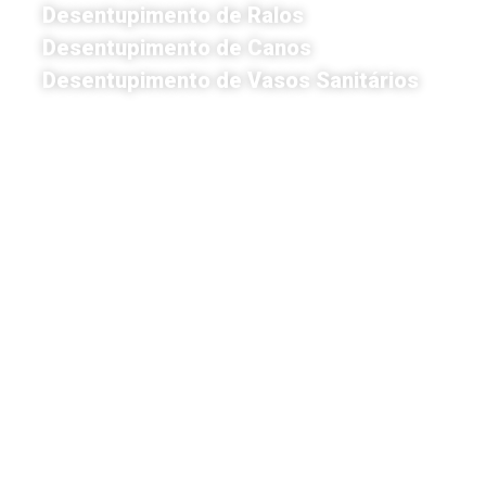
Desentupimento de Ralos
Desentupimento de Canos
Desentupimento de Vasos Sanitários