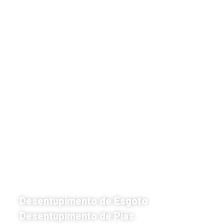
Desentupimento de Esgoto
Desentupimento de Pias