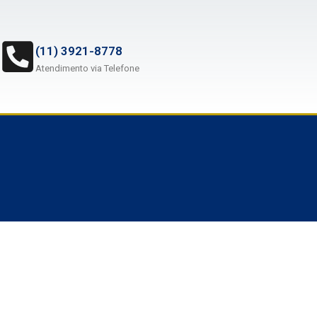
(11) 3921-8778
Atendimento via Telefone